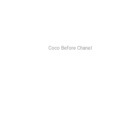
Coco Before Chanel