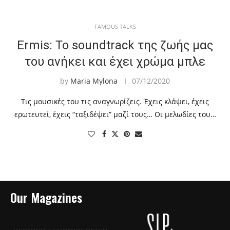
FAMOUS TALKS
Ermis: Το soundtrack της ζωής μας
του ανήκει και έχει χρώμα μπλε
by
Maria Mylona
07/12/2020
Τις μουσικές του τις αναγνωρίζεις. Έχεις κλάψει, έχεις
ερωτευτεί, έχεις “ταξιδέψει” μαζί τους… Οι μελωδίες του…
Our Magazines