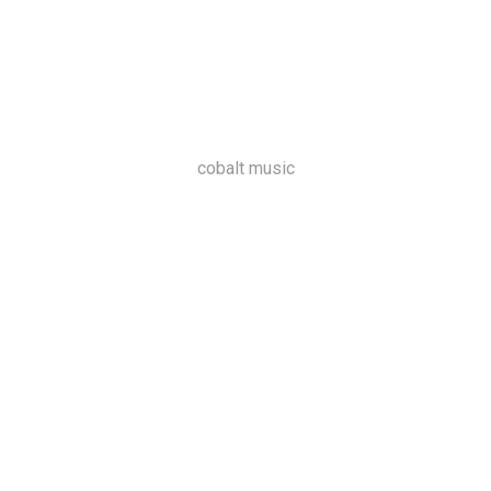
cobalt music