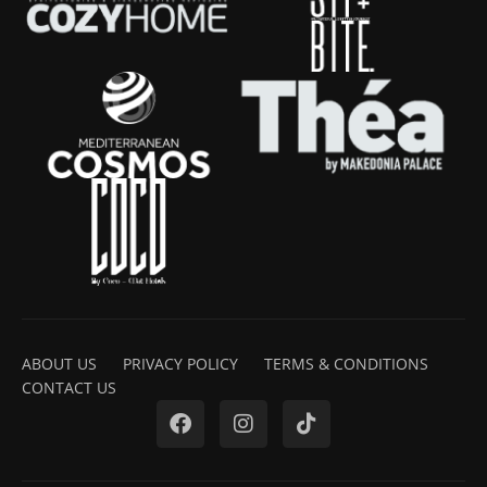
ABOUT US
PRIVACY POLICY
TERMS & CONDITIONS
CONTACT US