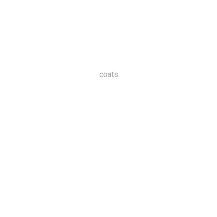
coats