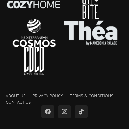
ABOUT US
PRIVACY POLICY
TERMS & CONDITIONS
CONTACT US