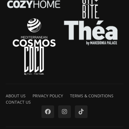
ABOUT US
PRIVACY POLICY
TERMS & CONDITIONS
CONTACT US