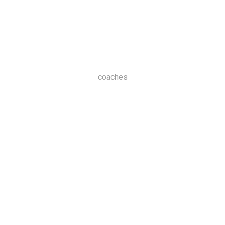
coaches