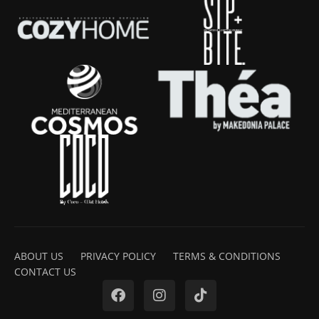
ABOUT US
PRIVACY POLICY
TERMS & CONDITIONS
CONTACT US