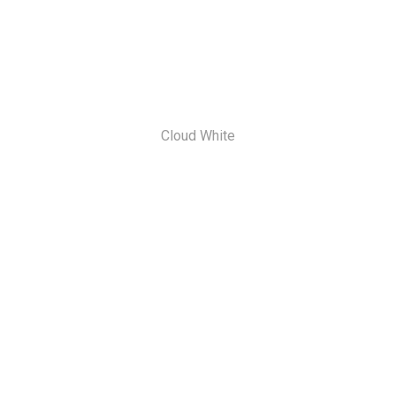
Cloud White