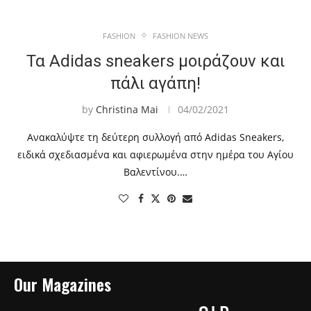
FASHION
FASHION NEWS
Τα Adidas sneakers μοιράζουν και
πάλι αγάπη!
by
Christina Mai
04/02/2021
Ανακαλύψτε τη δεύτερη συλλογή από Adidas Sneakers,
ειδικά σχεδιασμένα και αφιερωμένα στην ημέρα του Αγίου
Βαλεντίνου.…
Our Magazines