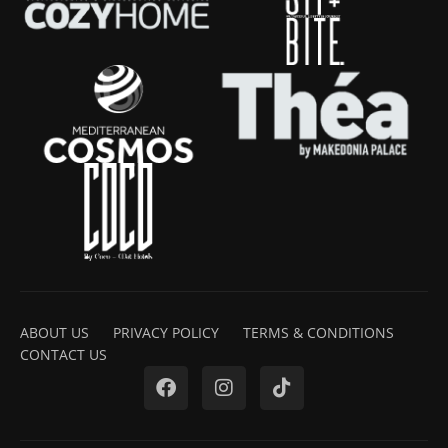
ABOUT US
PRIVACY POLICY
TERMS & CONDITIONS
CONTACT US