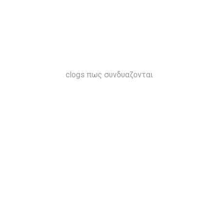
clogs πως συνδυαζονται