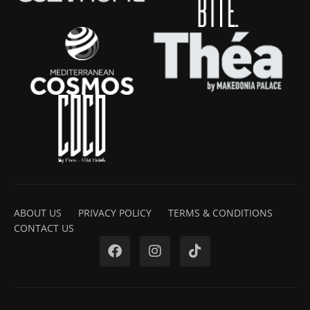
ABOUT US
PRIVACY POLICY
TERMS & CONDITIONS
CONTACT US