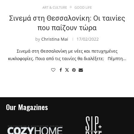
ART & CULTURE
GOOD LIFE
Σινεμά στη Θεσσαλονίκη: Οι ταινίες
που παίζουν τώρα
by
Christina Mai
17/02/2022
Σινεμά στη Θεσσαλονίκη με νέες και πετυχημένες
κυκλοφορίες. Ποια από τις ταινίες θα διαλέξετε; Πέμπτη…
Our Magazines