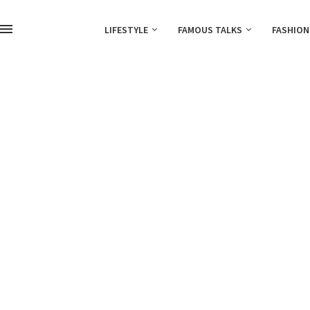
LIFESTYLE
FAMOUS TALKS
FASHION