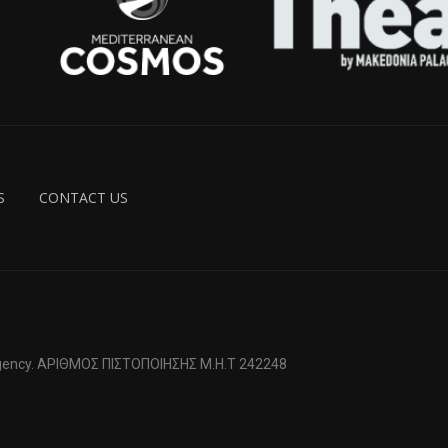
S
CONTACT US
 Agency. ΑΡΙΘΜΟΣ ΠΙΣΤΟΠΟΙΗΣΗΣ Μ.Η.Τ 242248