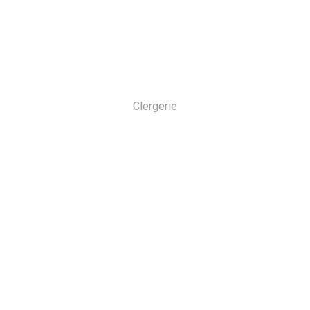
Clergerie