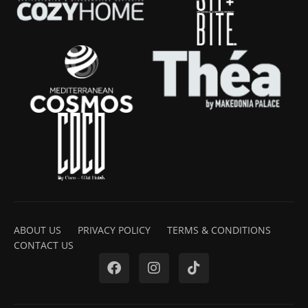
ABOUT US
PRIVACY POLICY
TERMS & CONDITIONS
CONTACT US