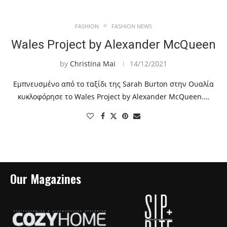
FASHION
FASHION NEWS
Wales Project by Alexander McQueen
by
Christina Mai
14/12/2021
Εμπνευσμένο από το ταξίδι της Sarah Burton στην Ουαλία
κυκλοφόρησε το Wales Project by Alexander McQueen.…
Our Magazines