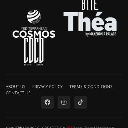
ABOUT US
PRIVACY POLICY
TERMS & CONDITIONS
CONTACT US