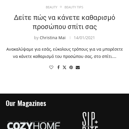
BEAUTY
BEAUTY TIPS
Δείτε πώς να κάνετε καθαρισμό
προσώπου σπίτι σας
by
Christina Mai
14/01/2021
Ανακαλύψαμε για εσάς, εύκολους τρόπους για να μπορέσετε
να κάνετε καθαρισμό του προσώπου σας, στο σπίτι.…
Our Magazines