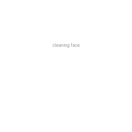
cleaning face