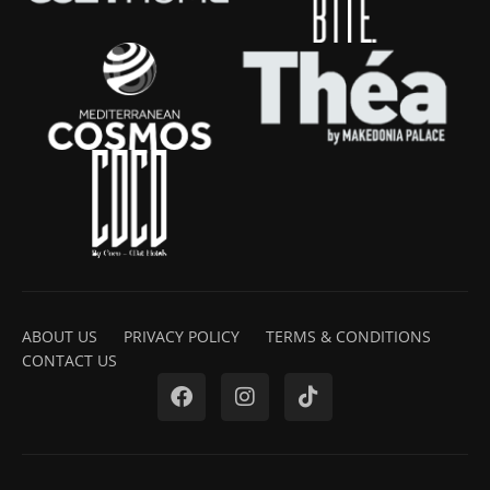
ABOUT US
PRIVACY POLICY
TERMS & CONDITIONS
CONTACT US