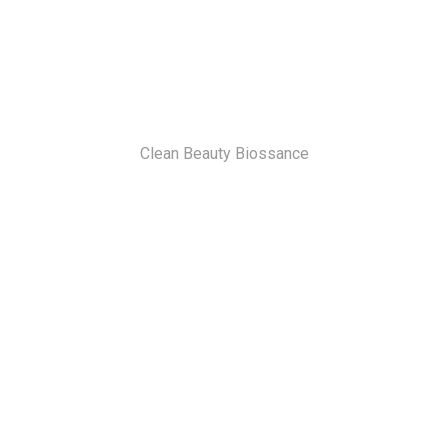
Clean Beauty Biossance