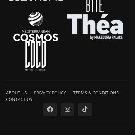
ABOUT US
PRIVACY POLICY
TERMS & CONDITIONS
CONTACT US