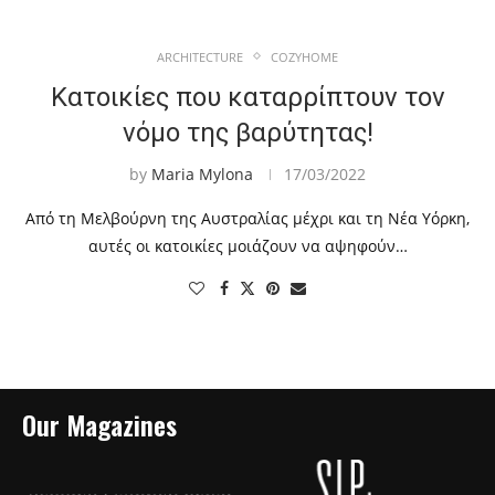
ARCHITECTURE
COZYHOME
Κατοικίες που καταρρίπτουν τον
νόμο της βαρύτητας!
by
Maria Mylona
17/03/2022
Από τη Μελβούρνη της Αυστραλίας μέχρι και τη Νέα Υόρκη,
αυτές οι κατοικίες μοιάζουν να αψηφούν…
Our Magazines