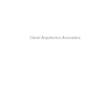
Clavel Arquitectos Asociados