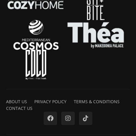
ABOUT US
PRIVACY POLICY
TERMS & CONDITIONS
CONTACT US