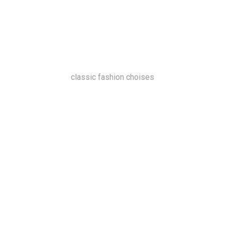
classic fashion choises