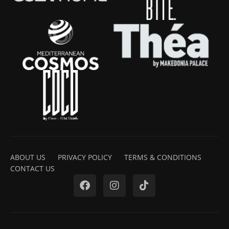
ABOUT US
PRIVACY POLICY
TERMS & CONDITIONS
CONTACT US