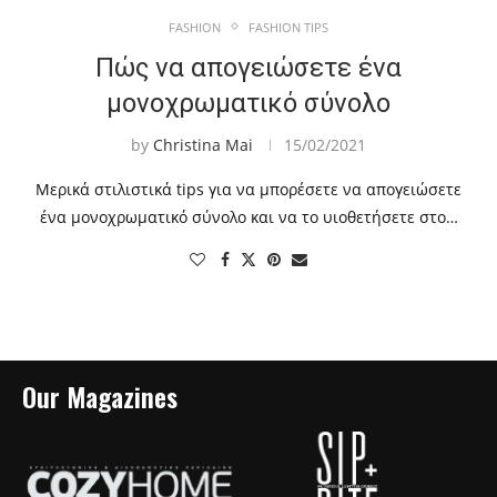
FASHION
FASHION TIPS
Πώς να απογειώσετε ένα
μονοχρωματικό σύνολο
by
Christina Mai
15/02/2021
Μερικά στιλιστικά tips για να μπορέσετε να απογειώσετε
ένα μονοχρωματικό σύνολο και να το υιοθετήσετε στο…
Our Magazines