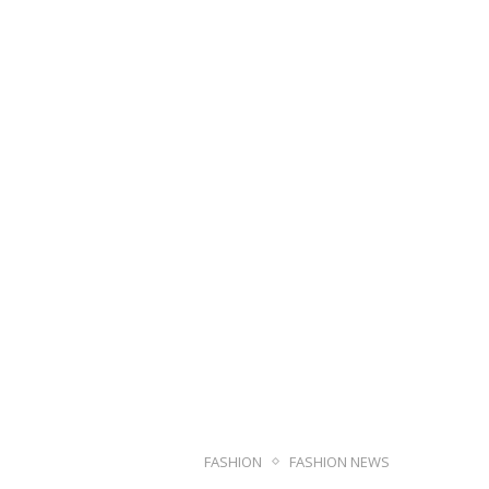
FASHION
FASHION NEWS