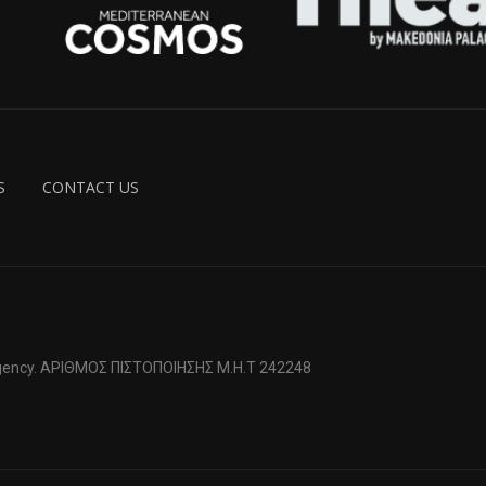
S
CONTACT US
 Agency. ΑΡΙΘΜΟΣ ΠΙΣΤΟΠΟΙΗΣΗΣ Μ.Η.Τ 242248