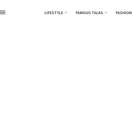
LIFESTYLE
FAMOUS TALKS
FASHION