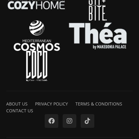
ABOUT US
PRIVACY POLICY
TERMS & CONDITIONS
CONTACT US