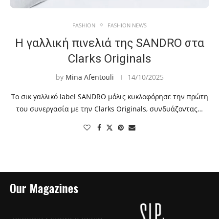
FASHION
FASHION NEWS
Η γαλλική πινελιά της SANDRO στα
Clarks Originals
by
Mina Afentouli
14/10/2025
Το σικ γαλλικό label SANDRO μόλις κυκλοφόρησε την πρώτη
του συνεργασία με την Clarks Originals, συνδυάζοντας…
Our Magazines