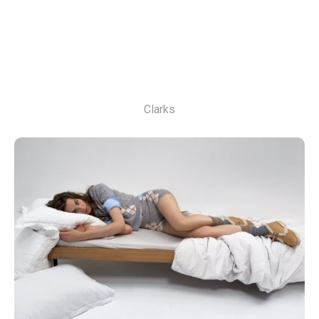
Clarks