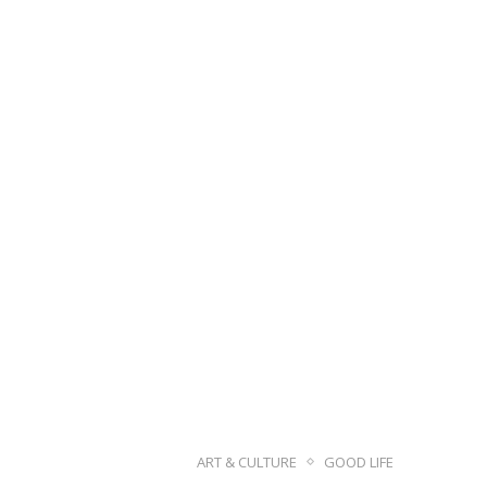
ART & CULTURE
GOOD LIFE