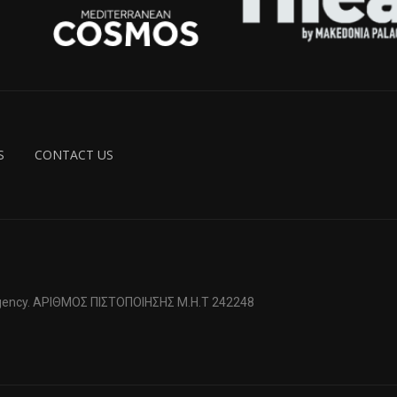
S
CONTACT US
 Agency. ΑΡΙΘΜΟΣ ΠΙΣΤΟΠΟΙΗΣΗΣ Μ.Η.Τ 242248