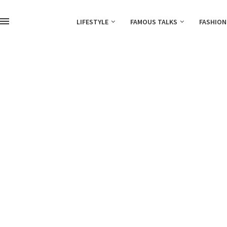
LIFESTYLE
FAMOUS TALKS
FASHION