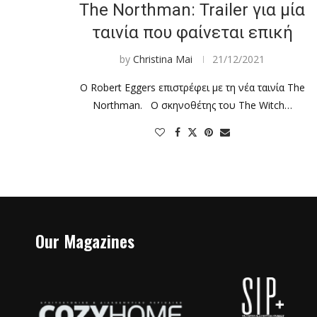
The Northman: Trailer για μία
ταινία που φαίνεται επική
by
Christina Mai
21/12/2021
Ο Robert Eggers επιστρέφει με τη νέα ταινία The
Northman. Ο σκηνοθέτης του The Witch…
Our Magazines