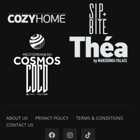
ABOUT US
PRIVACY POLICY
TERMS & CONDITIONS
CONTACT US