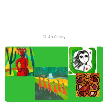
CL Art Gallery