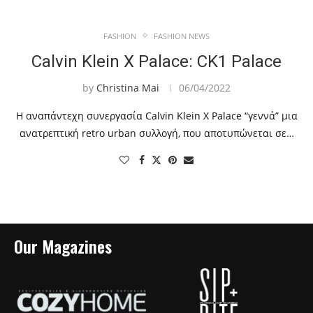
FASHION
FASHION NEWS
Calvin Klein X Palace: CK1 Palace
by
Christina Mai
06/04/2022
Η αναπάντεχη συνεργασία Calvin Klein X Palace “γεννά” μια
ανατρεπτική retro urban συλλογή, που αποτυπώνεται σε…
Our Magazines