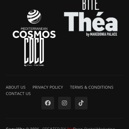
ABOUT US
PRIVACY POLICY
TERMS & CONDITIONS
CONTACT US