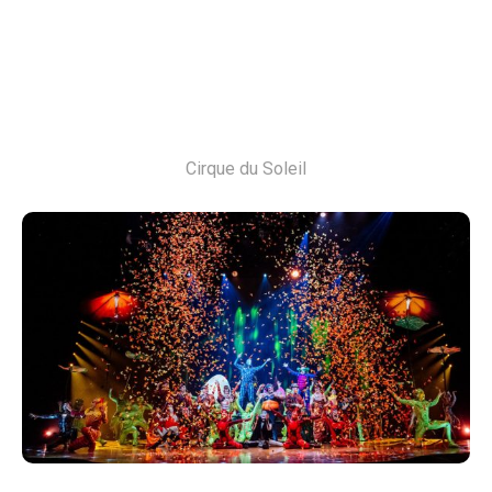
Cirque du Soleil