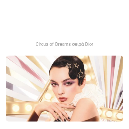
Circus of Dreams σειρά Dior