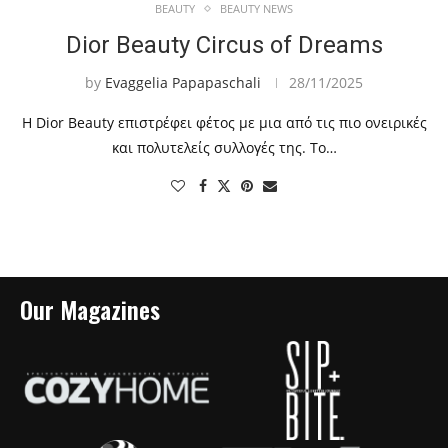
BEAUTY
BEAUTY NEWS
Dior Beauty Circus of Dreams
by
Evaggelia Papapaschali
28/11/2025
Η Dior Beauty επιστρέφει φέτος με μια από τις πιο ονειρικές
και πολυτελείς συλλογές της. Το…
Our Magazines