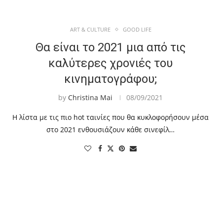
ART & CULTURE
GOOD LIFE
Θα είναι το 2021 μια από τις
καλύτερες χρονιές του
κινηματογράφου;
by
Christina Mai
08/09/2021
Η λίστα με τις πιο hot ταινίες που θα κυκλοφορήσουν μέσα
στο 2021 ενθουσιάζουν κάθε σινεφίλ…