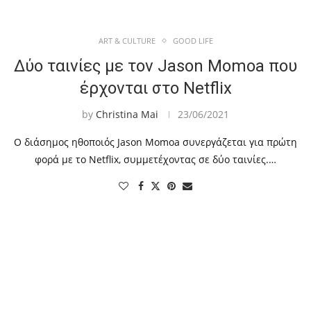
ART & CULTURE
GOOD LIFE
Δύο ταινίες με τον Jason Momoa που
έρχονται στο Netflix
by
Christina Mai
23/06/2021
Ο διάσημος ηθοποιός Jason Momoa συνεργάζεται για πρώτη
φορά με το Netflix, συμμετέχοντας σε δύο ταινίες.…