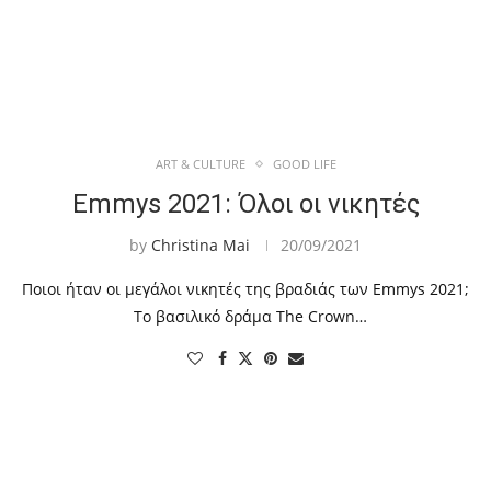
ART & CULTURE
GOOD LIFE
Emmys 2021: Όλοι οι νικητές
by
Christina Mai
20/09/2021
Ποιοι ήταν οι μεγάλοι νικητές της βραδιάς των Emmys 2021;
Το βασιλικό δράμα The Crown…