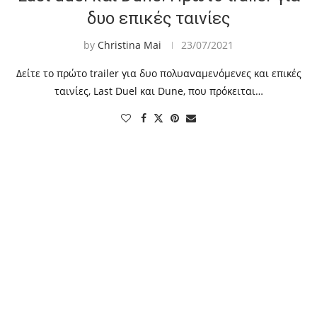
δυο επικές ταινίες
by
Christina Mai
23/07/2021
Δείτε το πρώτο trailer για δυο πολυαναμενόμενες και επικές
ταινίες, Last Duel και Dune, που πρόκειται…