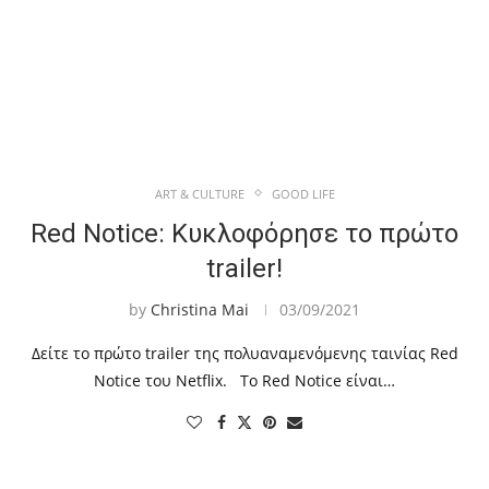
ART & CULTURE
GOOD LIFE
Red Notice: Κυκλοφόρησε το πρώτο
trailer!
by
Christina Mai
03/09/2021
Δείτε το πρώτο trailer της πολυαναμενόμενης ταινίας Red
Notice του Netflix. Το Red Notice είναι…