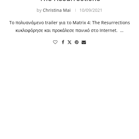
by
Christina Mai
10/09/2021
Το πολυανάμενο trailer για το Matrix 4: The Resurrections
κυκλοφόρησε και προκάλεσε πανικό στο Internet. …