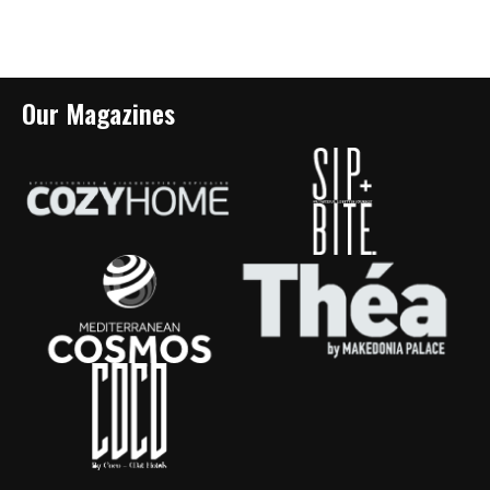
Our Magazines