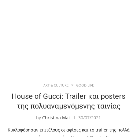
ART & CULTURE
GOOD LIFE
House of Gucci: Trailer και posters
της πολυαναμενόμενης ταινίας
by
Christina Mai
30/07/2021
Κυκλοφόρησαν επιτέλους οι αφίσες και το trailer της πολλά