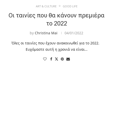
ART & CULTURE
GOOD LIFE
Οι ταινίες που θα κάνουν πρεμιέρα
το 2022
by
Christina Mai
04/01/2022
Όλες οι ταινίες που έχουν ανακοινωθεί για το 2022.
Ευχόμαστε αυτή η χρονιά να είναι…