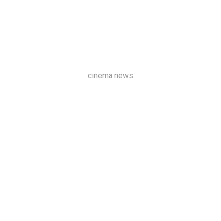
cinema news