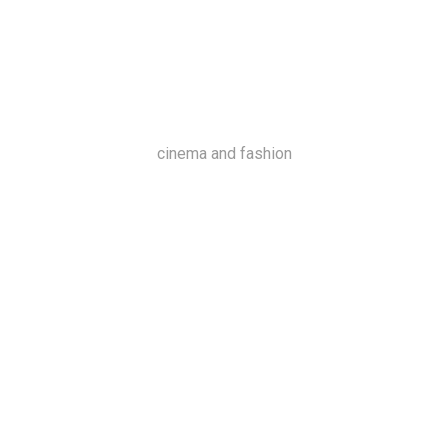
cinema and fashion