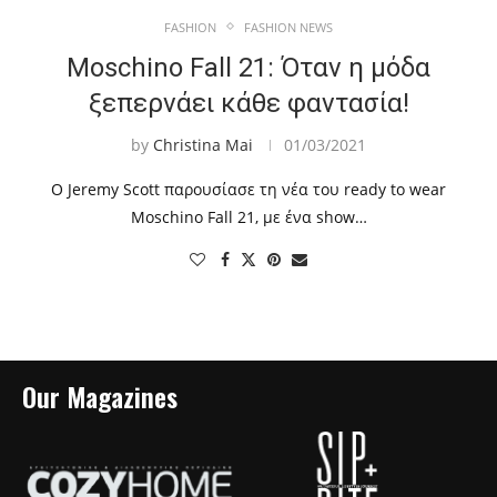
FASHION
FASHION NEWS
Moschino Fall 21: Όταν η μόδα
ξεπερνάει κάθε φαντασία!
by
Christina Mai
01/03/2021
Ο Jeremy Scott παρουσίασε τη νέα του ready to wear
Moschino Fall 21, με ένα show…
Our Magazines