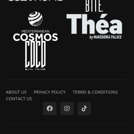
ABOUT US
PRIVACY POLICY
TERMS & CONDITIONS
CONTACT US