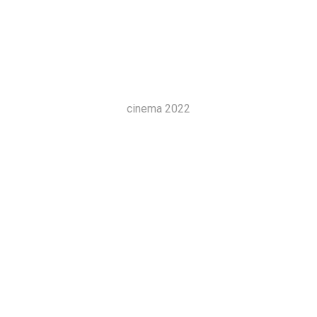
cinema 2022