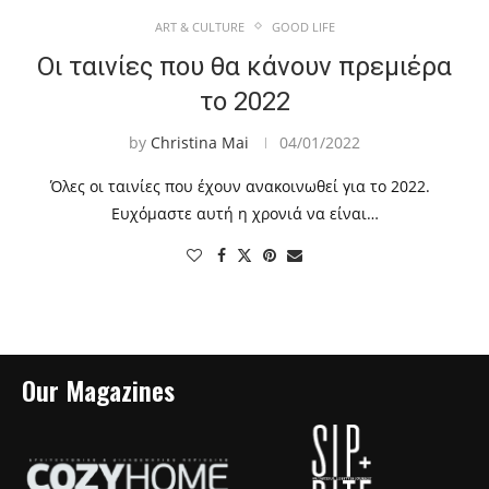
ART & CULTURE
GOOD LIFE
Οι ταινίες που θα κάνουν πρεμιέρα
το 2022
by
Christina Mai
04/01/2022
Όλες οι ταινίες που έχουν ανακοινωθεί για το 2022.
Ευχόμαστε αυτή η χρονιά να είναι…
Our Magazines