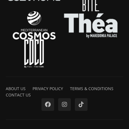
ABOUT US
PRIVACY POLICY
TERMS & CONDITIONS
CONTACT US