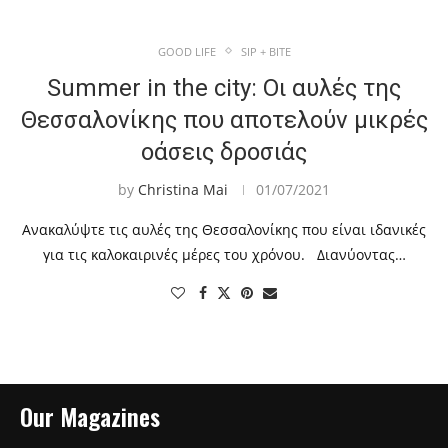
GOOD LIFE
SIP + BITE
Summer in the city: Οι αυλές της
Θεσσαλονίκης που αποτελούν μικρές
οάσεις δροσιάς
by
Christina Mai
01/07/2021
Ανακαλύψτε τις αυλές της Θεσσαλονίκης που είναι ιδανικές
για τις καλοκαιρινές μέρες του χρόνου. Διανύοντας…
Our Magazines