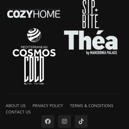
ABOUT US
PRIVACY POLICY
TERMS & CONDITIONS
CONTACT US