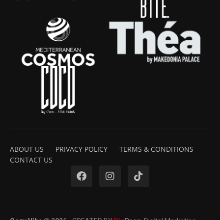
ABOUT US
PRIVACY POLICY
TERMS & CONDITIONS
CONTACT US