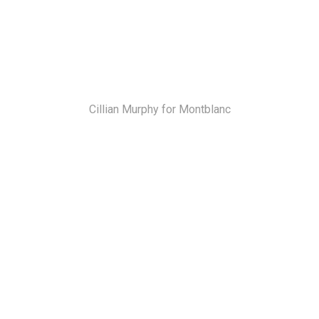
Cillian Murphy for Montblanc