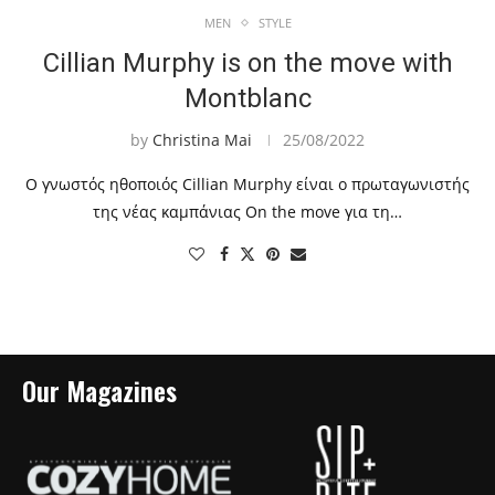
MEN
STYLE
Cillian Murphy is on the move with
Montblanc
by
Christina Mai
25/08/2022
Ο γνωστός ηθοποιός Cillian Murphy είναι ο πρωταγωνιστής
της νέας καμπάνιας On the move για τη…
Our Magazines