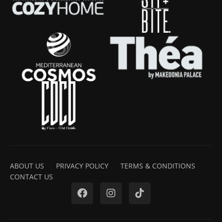
ABOUT US
PRIVACY POLICY
TERMS & CONDITIONS
CONTACT US