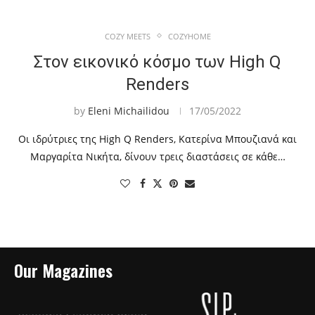
COZY MEETS
COZYHOME
Στον εικονικό κόσμο των High Q
Renders
by
Eleni Michailidou
17/05/2022
Οι ιδρύτριες της High Q Renders, Κατερίνα Μπουζιανά και
Μαργαρίτα Νικήτα, δίνουν τρεις διαστάσεις σε κάθε…
Our Magazines