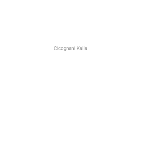
Cicognani Kalla