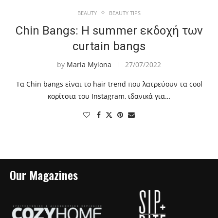
BEAUTY
BEAUTY TIPS
Chin Bangs: H summer εκδοχή των
curtain bangs
by
Maria Mylona
27/07/2022
Tα Chin bangs είναι το hair trend που λατρεύουν τα cool
κορίτσια του Instagram, ιδανικά για…
Our Magazines