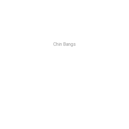
Chin Bangs