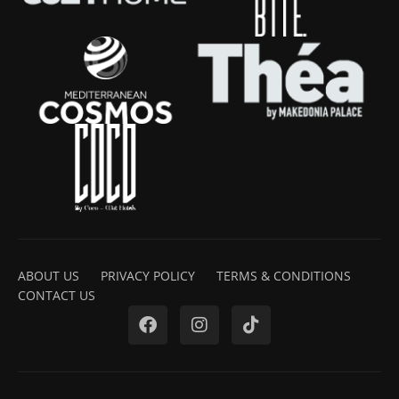
ABOUT US
PRIVACY POLICY
TERMS & CONDITIONS
CONTACT US