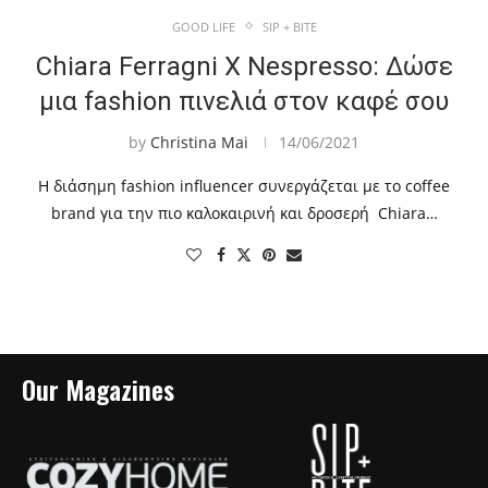
GOOD LIFE
SIP + BITE
Chiara Ferragni X Nespresso: Δώσε
μια fashion πινελιά στον καφέ σου
by
Christina Mai
14/06/2021
Η διάσημη fashion influencer συνεργάζεται με το coffee
brand για την πιο καλοκαιρινή και δροσερή Chiara…
Our Magazines