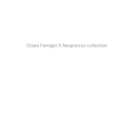
Chiara Ferragni X Nespresso collection