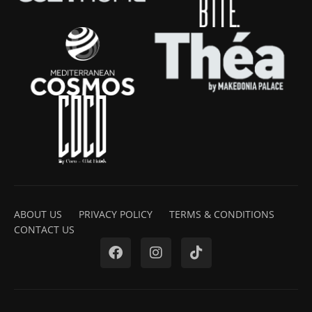
ABOUT US
PRIVACY POLICY
TERMS & CONDITIONS
CONTACT US