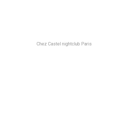
Chez Castel nightclub Paris