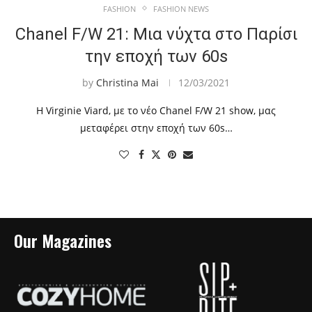
FASHION
FASHION NEWS
Chanel F/W 21: Μια νύχτα στο Παρίσι
την εποχή των 60s
by
Christina Mai
12/03/2021
Η Virginie Viard, με το νέο Chanel F/W 21 show, μας
μεταφέρει στην εποχή των 60s…
Our Magazines