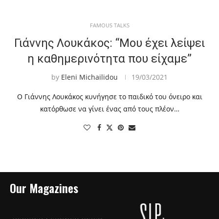
FAMOUS TALKS
Γιάννης Λουκάκος: “Μου έχει λείψει
η καθημερινότητα που είχαμε”
by
Eleni Michailidou
19/03/2021
Ο Γιάννης Λουκάκος κυνήγησε το παιδικό του όνειρο και
κατόρθωσε να γίνει ένας από τους πλέον…
Our Magazines