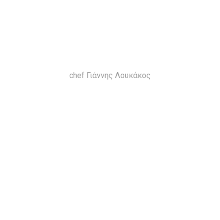
chef Γιάννης Λουκάκος