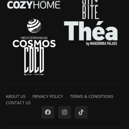
ABOUT US
PRIVACY POLICY
TERMS & CONDITIONS
CONTACT US