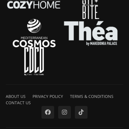
ABOUT US
PRIVACY POLICY
TERMS & CONDITIONS
CONTACT US