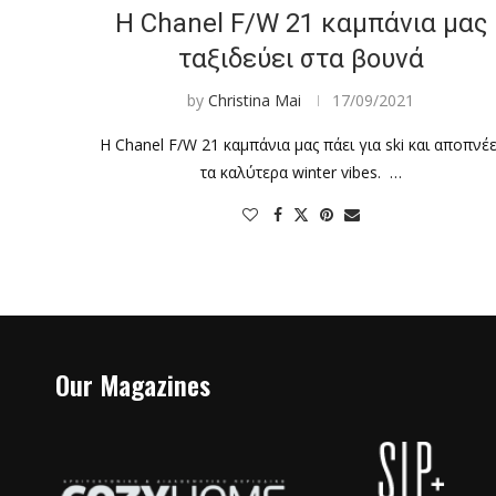
Η Chanel F/W 21 καμπάνια μας
ταξιδεύει στα βουνά
by
Christina Mai
17/09/2021
Η Chanel F/W 21 καμπάνια μας πάει για ski και αποπνέε
τα καλύτερα winter vibes. …
Our Magazines