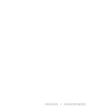
FASHION
FASHION NEWS