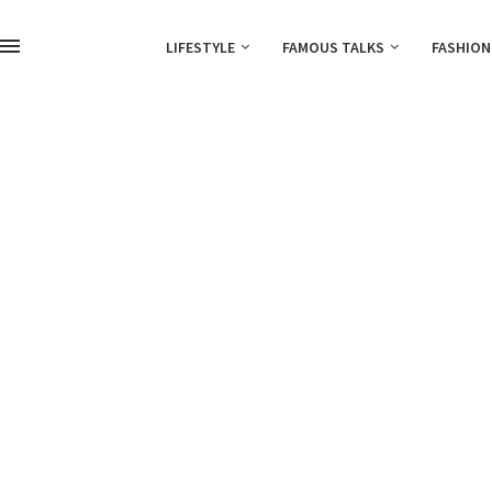
LIFESTYLE
FAMOUS TALKS
FASHION