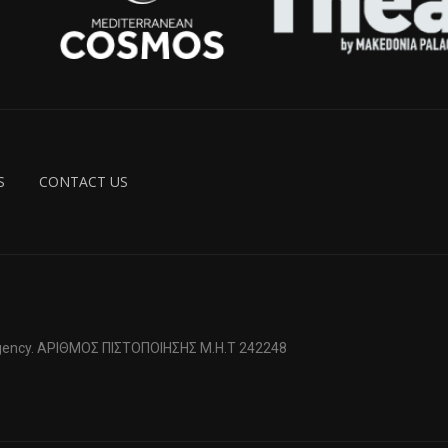
S
CONTACT US
 Agency. ΑΡΙΘΜΟΣ ΠΙΣΤΟΠΟΙΗΣΗΣ Μ.Η.Τ 242248