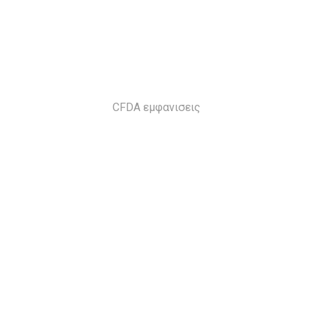
CFDA εμφανισεις