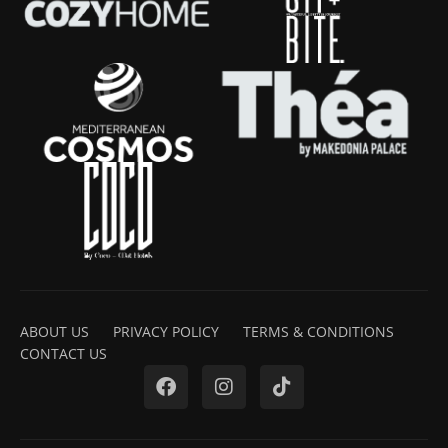
ABOUT US
PRIVACY POLICY
TERMS & CONDITIONS
CONTACT US