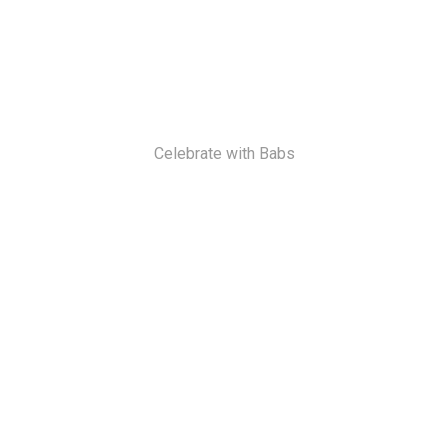
Celebrate with Babs