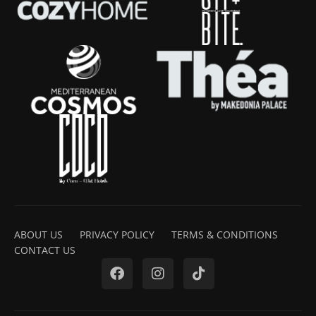
ABOUT US
PRIVACY POLICY
TERMS & CONDITIONS
CONTACT US