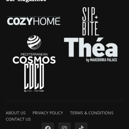
ABOUT US
PRIVACY POLICY
TERMS & CONDITIONS
CONTACT US