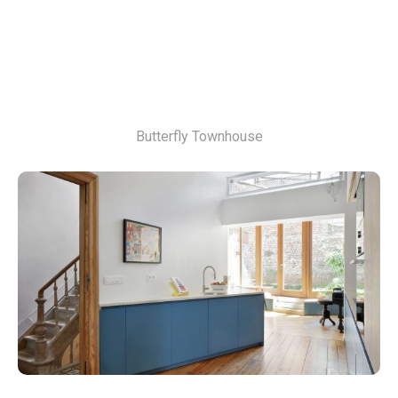
Butterfly Townhouse