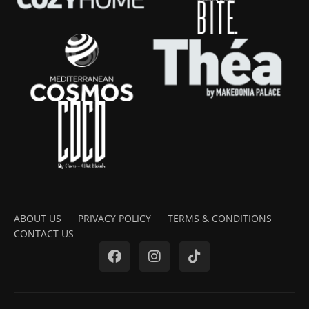
ABOUT US
PRIVACY POLICY
TERMS & CONDITIONS
CONTACT US