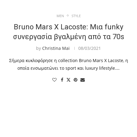
MEN
STYLE
Bruno Mars X Lacoste: Μια funky
συνεργασία βγαλμένη από τα 70s
by
Christina Mai
08/03/2021
Σήμερα κυκλοφόρησε η collection Bruno Mars X Lacoste, η
οποία ενσωματώνει το sport και luxury lifestyle.…