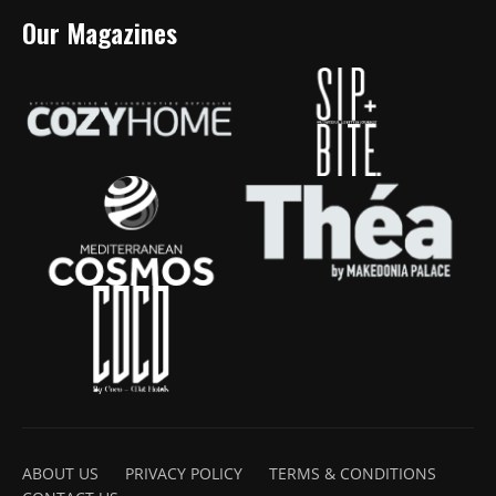
Our Magazines
ABOUT US
PRIVACY POLICY
TERMS & CONDITIONS