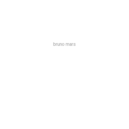
bruno mars