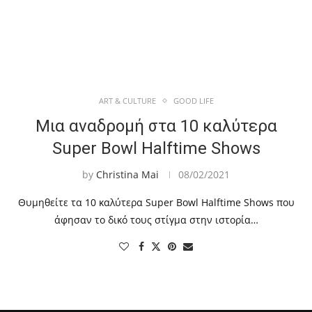
ART & CULTURE
GOOD LIFE
Μια αναδρομή στα 10 καλύτερα
Super Bowl Halftime Shows
by
Christina Mai
08/02/2021
Θυμηθείτε τα 10 καλύτερα Super Bowl Halftime Shows που
άφησαν το δικό τους στίγμα στην ιστορία…