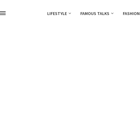
LIFESTYLE
FAMOUS TALKS
FASHION