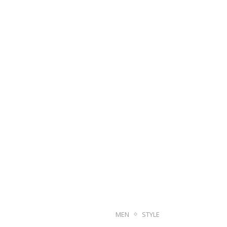
MEN
STYLE