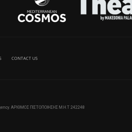
S
CONTACT US
 Agency. ΑΡΙΘΜΟΣ ΠΙΣΤΟΠΟΙΗΣΗΣ Μ.Η.Τ 242248