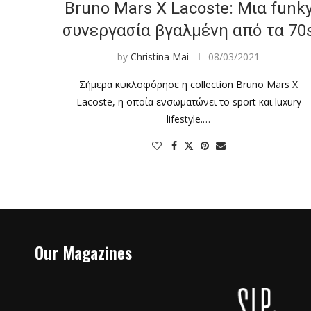
Bruno Mars X Lacoste: Μια funk
συνεργασία βγαλμένη από τα 70
by
Christina Mai
08/03/2021
Σήμερα κυκλοφόρησε η collection Bruno Mars X
Lacoste, η οποία ενσωματώνει το sport και luxury
lifestyle.…
Our Magazines