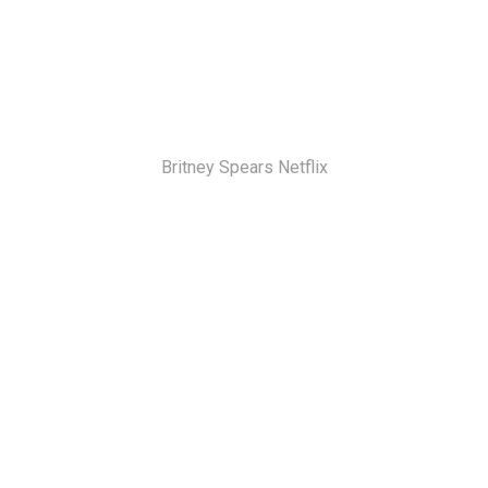
Britney Spears Netflix