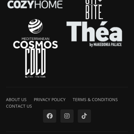
ABOUT US
PRIVACY POLICY
TERMS & CONDITIONS
CONTACT US