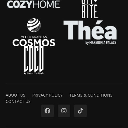
ABOUT US
PRIVACY POLICY
TERMS & CONDITIONS
CONTACT US