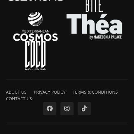
ABOUT US
PRIVACY POLICY
TERMS & CONDITIONS
CONTACT US