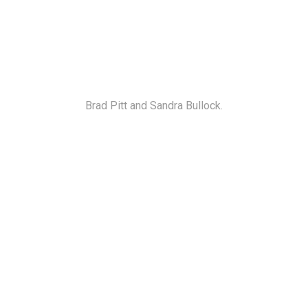
Brad Pitt and Sandra Bullock.