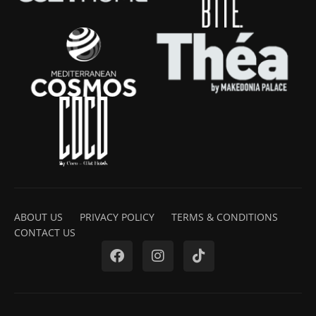
ABOUT US
PRIVACY POLICY
TERMS & CONDITIONS
CONTACT US