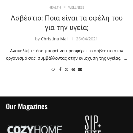
HEALTH
WELLNESS
Ασβέστιο: Ποια είναι τα οφέλη του
για την υγεία;
by
Christina Mai
26/04/2021
Ανακαλύψτε όσα μπορεί να προσφέρει το ασβέστιο στον
οργανισμό σας, συμβάλλοντας στην ενίσχυση της υγείας. …
Our Magazines