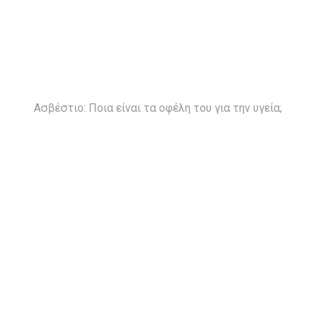
Ασβέστιο: Ποια είναι τα οφέλη του για την υγεία;