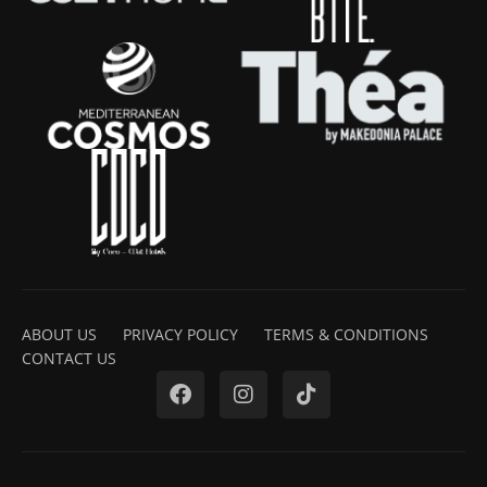
ABOUT US
PRIVACY POLICY
TERMS & CONDITIONS
CONTACT US