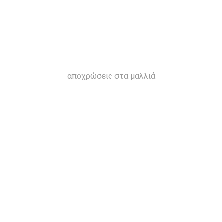
αποχρώσεις στα μαλλιά