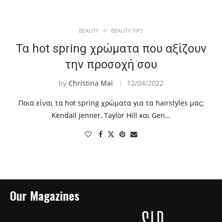
BEAUTY
BEAUTY TIPS
Τα hot spring χρώματα που αξίζουν
την προσοχή σου
by
Christina Mai
12/04/2022
Ποια είναι τα hot spring χρώματα για τα hairstyles μας;
Kendall Jenner, Taylor Hill και Gen…
Our Magazines