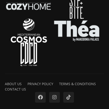
ABOUT US
PRIVACY POLICY
TERMS & CONDITIONS
CONTACT US