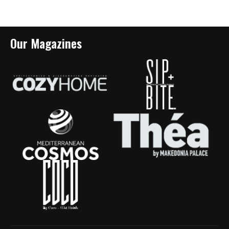
Our Magazines