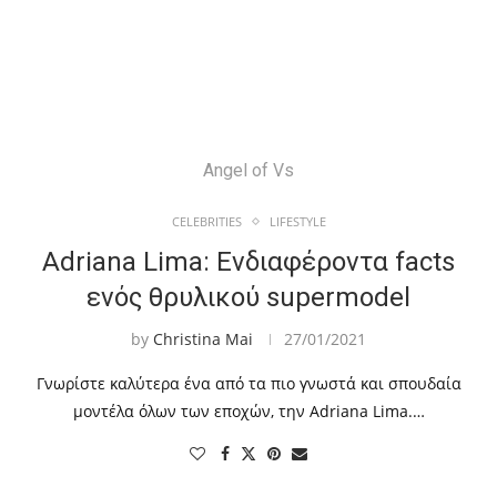
Angel of Vs
CELEBRITIES
LIFESTYLE
Adriana Lima: Ενδιαφέροντα facts
ενός θρυλικού supermodel
by
Christina Mai
27/01/2021
Γνωρίστε καλύτερα ένα από τα πιο γνωστά και σπουδαία
μοντέλα όλων των εποχών, την Adriana Lima.…