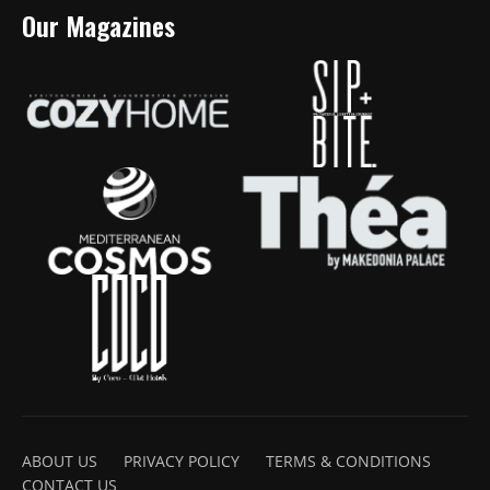
Our Magazines
ABOUT US
PRIVACY POLICY
TERMS & CONDITIONS
CONTACT US