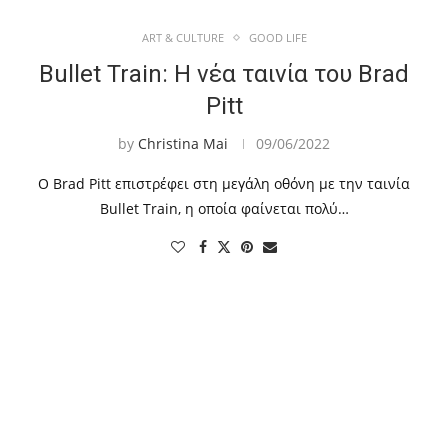
ART & CULTURE
GOOD LIFE
Bullet Train: Η νέα ταινία του Brad
Pitt
by
Christina Mai
09/06/2022
Ο Brad Pitt επιστρέφει στη μεγάλη οθόνη με την ταινία
Bullet Train, η οποία φαίνεται πολύ…