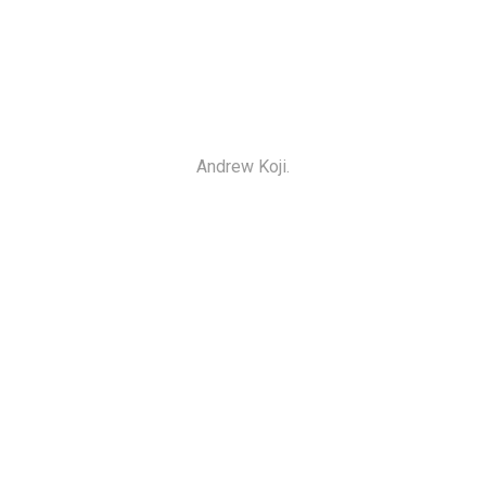
Andrew Koji.