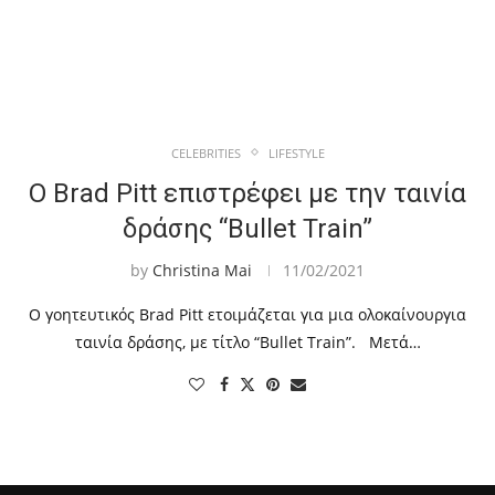
CELEBRITIES
LIFESTYLE
Ο Brad Pitt επιστρέφει με την ταινία
δράσης “Bullet Train”
by
Christina Mai
11/02/2021
Ο γοητευτικός Brad Pitt ετοιμάζεται για μια ολοκαίνουργια
ταινία δράσης, με τίτλο “Bullet Train”. Μετά…