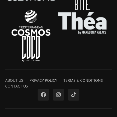
ABOUT US
PRIVACY POLICY
TERMS & CONDITIONS
CONTACT US