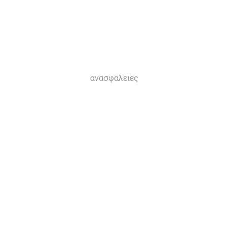
ανασφαλειες