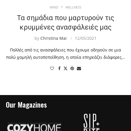
MIND
WELLNESS
Τα σημάδια που μαρτυρούν τις
κρυμμένες ανασφάλειές μας
by
Christina Mai
12/05/2021
Πολλές από τις ανασφάλειες που έχουμε οδηγούν σε μια
πολύ χαμηλή αυτοπεποίθηση, η οποία επηρεάζει διάφορες…
Our Magazines