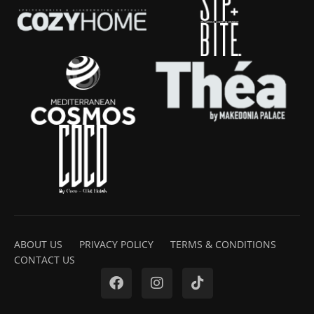
ABOUT US
PRIVACY POLICY
TERMS & CONDITIONS
CONTACT US