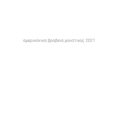
αμερικανικα βραβεια μουστικης 2021